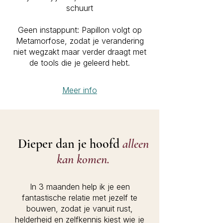
schuurt
Geen instappunt: Papillon volgt op
Metamorfose, zodat je verandering
niet wegzakt maar verder draagt met
de tools die je geleerd hebt.
Meer info
Dieper dan je hoofd
alleen
kan komen.
In 3 maanden help ik je een
fantastische relatie met jezelf te
bouwen, zodat je vanuit rust,
helderheid en zelfkennis kiest wie je