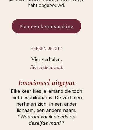
hebt opgebouwd.
Plan een kennismaking
HERKEN JE DIT?
Vier verhalen.
Eén rode draad.
Emotioneel uitgeput
Elke keer kies je iemand die toch
niet beschikbaar is. De verhalen
herhalen zich, in een ander
lichaam, een andere naam.
''Waarom val ik steeds op
dezelfde man?''