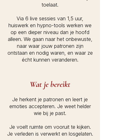
toelaat.
Via 6 live sessies van 1,5 uur,
huiswerk en hypno-tools werken we
op een dieper niveau dan je hoofd
alleen. We gaan naar het onbewuste,
naar waar jouw patronen zijn
ontstaan en nodig waren, en waar ze
écht kunnen veranderen.
Wat je bereikt
Je herkent je patronen en leert je
emoties accepteren. Je weet helder
wie bij je past.
Je voelt ruimte om vooruit te kijken.
Je verleden is verwerkt en losgelaten.