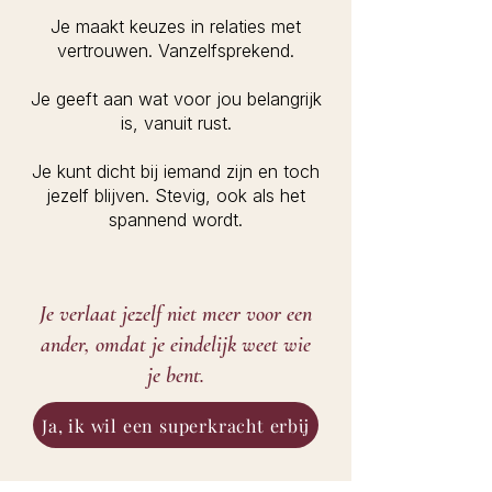
Je maakt keuzes in relaties met
vertrouwen. Vanzelfsprekend.
Je geeft aan wat voor jou belangrijk
is, vanuit rust.
Je kunt dicht bij iemand zijn en toch
jezelf blijven. Stevig, ook als het
spannend wordt.
Je verlaat jezelf niet meer voor een
ander, omdat je eindelijk weet wie
je bent.
Ja, ik wil een superkracht erbij