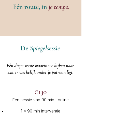
Eén route, in
je tempo.
De
Spiegelsessie
Eén diepe sessie waarin we kijken naar
wat er werkelijk onder je patroon ligt.
€130
Eén sessie van 90 min · online
1 × 90 min interventie