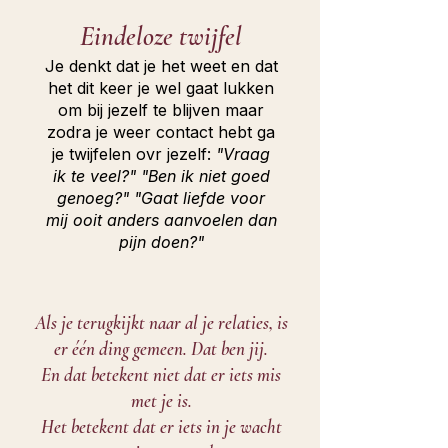
Eindeloze twijfel
Je denkt dat je het weet en dat
het dit keer je wel gaat lukken
om bij jezelf te blijven maar
zodra je weer contact hebt ga
je twijfelen ovr jezelf:
"Vraag
ik te veel?" "Ben ik niet goed
genoeg?" "Gaat liefde voor
mij ooit anders aanvoelen dan
pijn doen?"
Als je terugkijkt naar al je relaties, is
er één ding gemeen. Dat ben jij.
En dat betekent niet dat er iets mis
met je is.
Het betekent dat er iets in je wacht