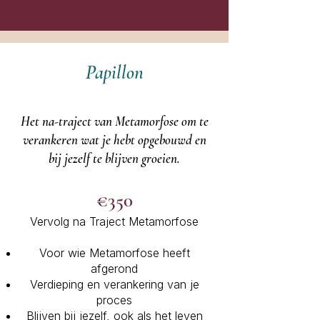
Papillon
Het na-traject van Metamorfose om te
verankeren wat je hebt opgebouwd en
bij jezelf te blijven groeien.
€350
Vervolg na Traject Metamorfose
Voor wie Metamorfose heeft
afgerond
Verdieping en verankering van je
proces
Blijven bij jezelf, ook als het leven