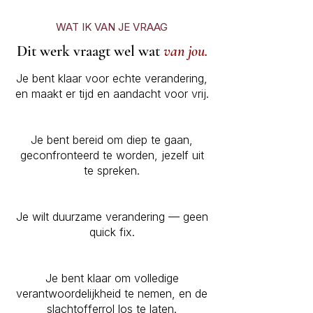
WAT IK VAN JE VRAAG
Dit werk vraagt wel wat
van jou.
Je bent klaar voor echte verandering,
en maakt er tijd en aandacht voor vrij.
Je bent bereid om diep te gaan,
geconfronteerd te worden, jezelf uit
te spreken.
Je wilt duurzame verandering — geen
quick fix.
Je bent klaar om volledige
verantwoordelijkheid te nemen, en de
slachtofferrol los te laten.