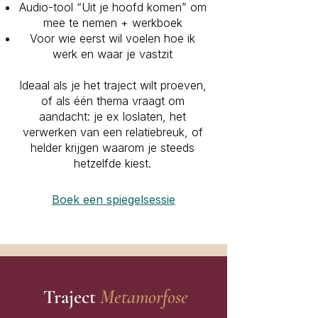
Audio-tool “Uit je hoofd komen” om
mee te nemen + werkboek
Voor wie eerst wil voelen hoe ik
werk en waar je vastzit
Ideaal als je het traject wilt proeven,
of als één thema vraagt om
aandacht: je ex loslaten, het
verwerken van een relatiebreuk, of
helder krijgen waarom je steeds
hetzelfde kiest.
Boek een spiegelsessie
Traject
Metamorfose