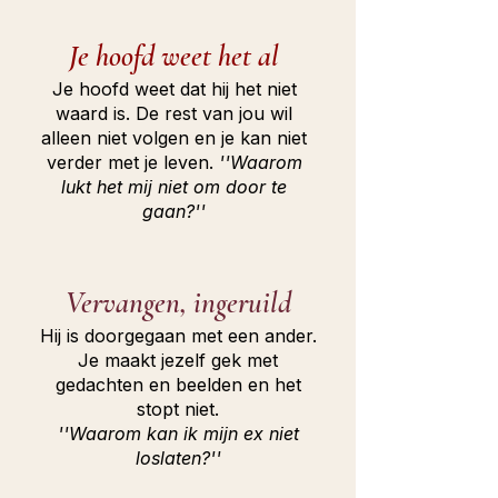
Je hoofd weet het al
Je hoofd weet dat hij het niet
waard is. De rest van jou wil
alleen niet volgen en je kan niet
verder met je leven.
''Waarom
lukt het mij niet om door te
gaan?''
Vervangen, ingeruild
Hij is doorgegaan met een ander.
Je maakt jezelf gek met
gedachten en beelden en het
stopt niet.
''Waarom kan ik mijn ex niet
loslaten?''