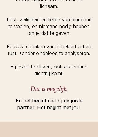
lichaam.
Rust, veiligheid en liefde van binnenuit
te voelen, en niemand nodig hebben
om je dat te geven.
Keuzes te maken vanuit helderheid en
rust, zonder eindeloos te analyseren.
Bij jezelf te blijven, óók als iemand
dichtbij komt.
Dat is mogelijk.
En het begint niet bij de juiste
partner. Het begint met jou.