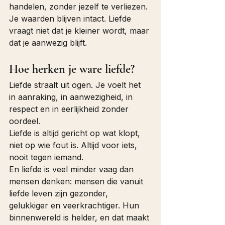
handelen, zonder jezelf te verliezen.
Je waarden blijven intact. Liefde 
vraagt niet dat je kleiner wordt, maar 
dat je aanwezig blijft.
Hoe herken je ware liefde?
Liefde straalt uit ogen. Je voelt het 
in aanraking, in aanwezigheid, in 
respect en in eerlijkheid zonder 
oordeel.
Liefde is altijd gericht op wat klopt, 
niet op wie fout is. Altijd voor iets, 
nooit tegen iemand.
En liefde is veel minder vaag dan 
mensen denken: mensen die vanuit 
liefde leven zijn gezonder, 
gelukkiger en veerkrachtiger. Hun 
binnenwereld is helder, en dat maakt 