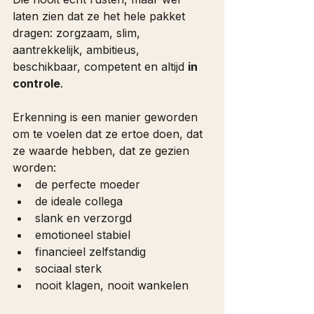
laten zien dat ze het hele pakket 
dragen: zorgzaam, slim, 
aantrekkelijk, ambitieus, 
beschikbaar, competent en altijd 
in 
controle
.
Erkenning is een manier geworden 
om te voelen dat ze ertoe doen, dat 
ze waarde hebben, dat ze gezien 
worden:
de perfecte moeder
de ideale collega
slank en verzorgd
emotioneel stabiel
financieel zelfstandig
sociaal sterk
nooit klagen, nooit wankelen