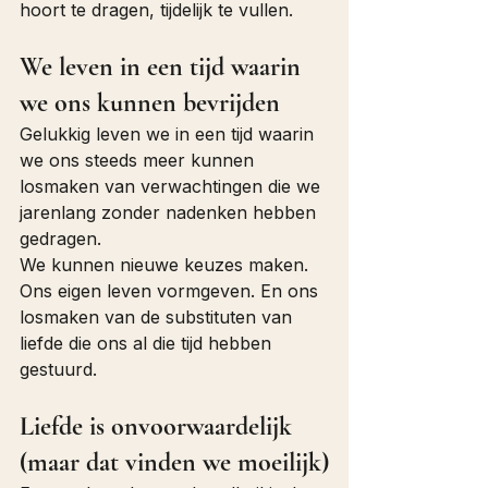
hoort te dragen, tijdelijk te vullen. 
We leven in een tijd waarin 
we ons kunnen bevrijden
Gelukkig leven we in een tijd waarin 
we ons steeds meer kunnen 
losmaken van verwachtingen die we 
jarenlang zonder nadenken hebben 
gedragen.
We kunnen nieuwe keuzes maken. 
Ons eigen leven vormgeven. En ons 
losmaken van de substituten van 
liefde die ons al die tijd hebben 
gestuurd.
Liefde is onvoorwaardelijk 
(maar dat vinden we moeilijk)