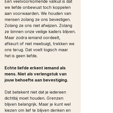
Een veelvoorkomende valkuil is dat 
we liefde onbewust toch koppelen 
aan voorwaarden. We houden van 
mensen zolang ze ons bevestigen. 
Zolang ze ons niet afwijzen. Zolang 
ze binnen onze veilige kaders blijven.
Maar zodra iemand oordeelt, 
afkeurt of niet meebuigt, trekken we 
ons terug. Dat voelt logisch maar 
het is geen liefde.
Echte liefde erkent iemand als 
mens. Niet als verlengstuk van 
jouw behoefte aan bevestiging.
Dat betekent niet dat je iedereen 
dichtbij moet houden. Grenzen 
blijven belangrijk. Maar je kunt wel 
kiezen om lief te blijven denken en 