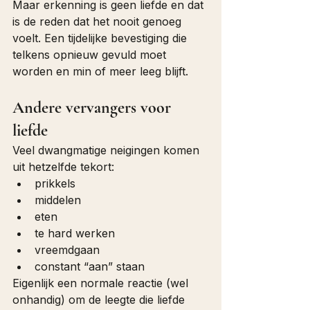
Maar erkenning is geen liefde en dat 
is de reden dat het nooit genoeg 
voelt. Een tijdelijke bevestiging die 
telkens opnieuw gevuld moet 
worden en min of meer leeg blijft.
Andere vervangers voor 
liefde
Veel dwangmatige neigingen komen 
uit hetzelfde tekort:
prikkels
middelen
eten
te hard werken
vreemdgaan
constant “aan” staan
Eigenlijk een normale reactie (wel 
onhandig) om de leegte die liefde 