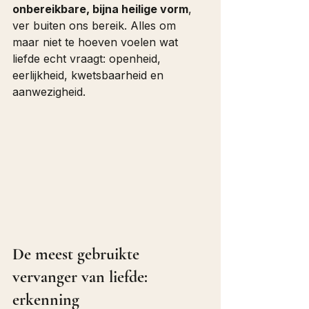
onbereikbare, bijna heilige vorm
, 
ver buiten ons bereik. Alles om 
maar niet te hoeven voelen wat 
liefde echt vraagt: openheid, 
eerlijkheid, kwetsbaarheid en 
aanwezigheid.
De meest gebruikte 
vervanger van liefde: 
erkenning